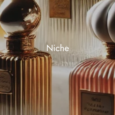
Niche